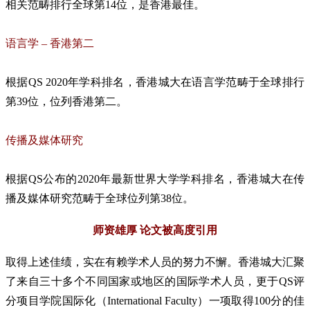
相关范畴排行全球第14位，是香港最佳。
语言学 – 香港第二
根据QS 2020年学科排名，香港城大在语言学范畴于全球排行
第39位，位列香港第二。
传播及媒体研究
根据QS公布的2020年最新世界大学学科排名，香港城大在传
播及媒体研究范畴于全球位列第38位。
师资雄厚 论文被高度引用
取得上述佳绩，实在有赖学术人员的努力不懈。香港城大汇聚
了来自三十多个不同国家或地区的国际学术人员，更于QS评
分项目学院国际化（International Faculty）一项取得100分的佳