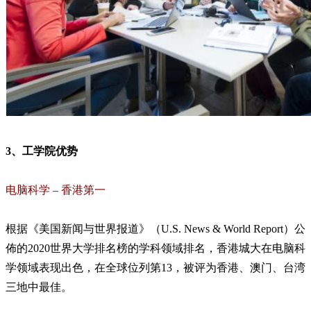
3、工学院优势
电脑科学 – 香港第一
根据《美国新闻与世界报道》（U.S. News & World Report）公
佈的2020世界大学排名榜的学科领域排名，香港城大在电脑科
学领域表现出色，在全球位列第13，被评为香港、澳门、台湾
三地中最佳。