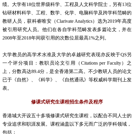
绩。大学有18位世界级科学、工程及人文科学院士，另有13位
钻研材料科学、工程、数学、化学、电脑科学及跨学科范畴的
教研人员，获科睿唯安（Clarivate Analytics）选为2019年高度
被引用研究人员。他们在各自学科范畴发表多篇论文，并在
2008年至2018年间获引用的次数位居最高1%之列。
大学教员的高学术水准及大学的卓越研究表现亦反映于QS另
一个评分项目：教职员论文引用（Citations per Faculty）之
上，分数高达89.4分，是全香港第二高。不少教研人员的论文
已于《自然》、《科学》、《自然通讯》等权威科学期刊上发
表。
修课式研究生课程招生条件及程序
香港城大开设五十多项修课式研究生课程，以配合不同人士的
专业追求和职涯发展。课程涵盖以下多元而广泛的学科领域，
包括：