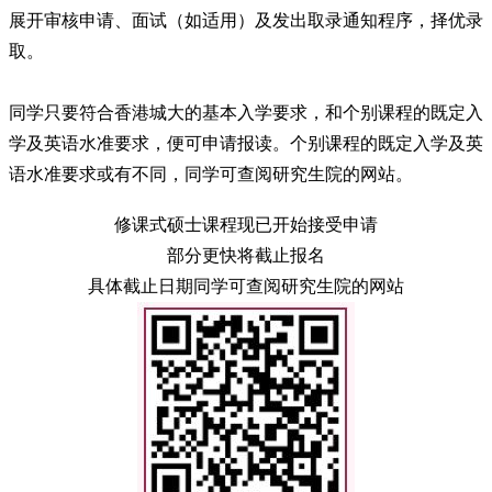
展开审核申请、面试（如适用）及发出取录通知程序，择优录
取。
同学只要符合香港城大的基本入学要求，和个别课程的既定入
学及英语水准要求，便可申请报读。个别课程的既定入学及英
语水准要求或有不同，同学可查阅研究生院的网站。
修课式硕士课程现已开始接受申请
部分更快将截止报名
具体截止日期同学可查阅研究生院的网站