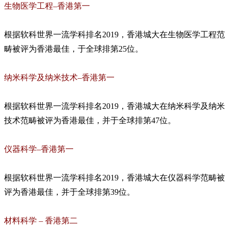
生物医学工程–香港第一
根据软科世界一流学科排名2019，香港城大在生物医学工程范
畴被评为香港最佳，于全球排第25位。
纳米科学及纳米技术–香港第一
根据软科世界一流学科排名2019，香港城大在纳米科学及纳米
技术范畴被评为香港最佳，并于全球排第47位。
仪器科学–香港第一
根据软科世界一流学科排名2019，香港城大在仪器科学范畴被
评为香港最佳，并于全球排第39位。
材料科学 – 香港第二