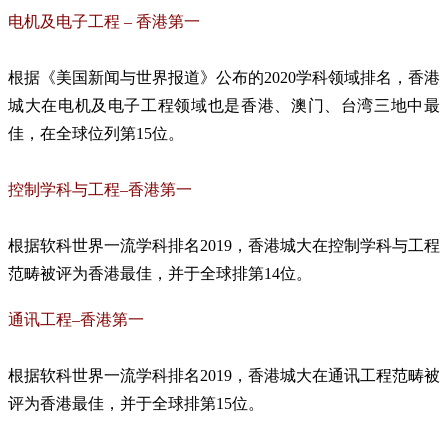
电机及电子工程 – 香港第一
根据《美国新闻与世界报道》公布的2020学科领域排名，香港
城大在电机及电子工程领域也是香港、澳门、台湾三地中最
佳，在全球位列第15位。
控制学科与工程–香港第一
根据软科世界一流学科排名2019，香港城大在控制学科与工程
范畴被评为香港最佳，并于全球排第14位。
通讯工程–香港第一
根据软科世界一流学科排名2019，香港城大在通讯工程范畴被
评为香港最佳，并于全球排第15位。