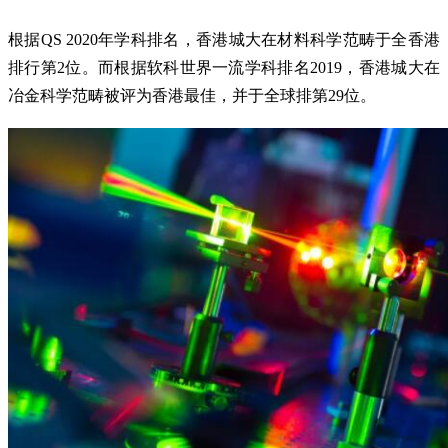
根据QS 2020年学科排名，香港城大在材料科学范畴于全香港
排行第2位。而根据软科世界一流学科排名2019，香港城大在
冶金科学范畴被评为香港最佳，并于全球排第29位。