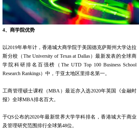
4、商学院优势
以2019年单年计，香港城大商学院于美国德克萨斯州大学达拉
斯分校（The University of Texas at Dallas）最新发表的全球商
学院科研排名百强榜（The UTD Top 100 Business School
Research Rankings）中，于亚太地区里排名第一。
工商管理硕士课程（MBA）最近亦入选2020年英国《金融时
报》全球MBA排名百大。
于QS公布的2020年最新世界大学学科排名，香港城大于商业
及管理研究范围排行全球第48位。