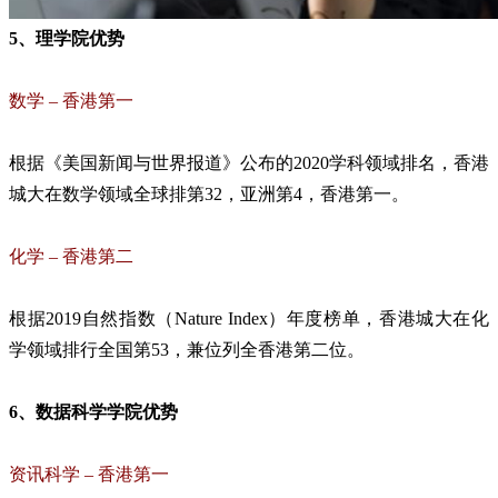
5、理学院优势
数学 – 香港第一
根据《美国新闻与世界报道》公布的2020学科领域排名，香港
城大在数学领域全球排第32，亚洲第4，香港第一。
化学 – 香港第二
根据2019自然指数（Nature Index）年度榜单，香港城大在化
学领域排行全国第53，兼位列全香港第二位。
6、数据科学学院优势
资讯科学 – 香港第一