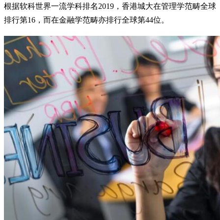
根据软科世界一流学科排名2019，香港城大在管理学范畴全球
排行第16，而在金融学范畴亦排行全球第44位。