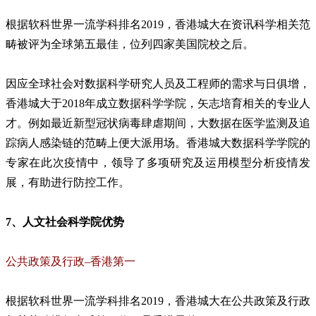
根据软科世界一流学科排名2019，香港城大在资讯科学相关范
畴被评为全球第五最佳，位列四家美国院校之后。
因应全球社会对数据科学研究人员及工程师的需求与日俱增，
香港城大于2018年成立数据科学学院，矢志培育相关的专业人
才。例如最近新型冠状病毒肆虐期间，大数据在医学监测及追
踪病人感染链的范畴上便大派用场。香港城大数据科学学院的
专家在此次疫情中，领导了多项研究及运用模型分析疫情发
展，有助进行防控工作。
7、人文社会科学院优势
公共政策及行政–香港第一
根据软科世界一流学科排名2019，香港城大在公共政策及行政