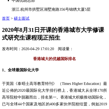
中国优朗总部
浙江.杭州市拱墅区湖墅南路356号锦绣大厦5层
首页
>
硕士面试
2020年8月31日开课的香港城市大学修课
式研究生课程现正招生
发布时间：2020-04-29 17:01:20 阅读量：
香港城大的优越国际排名
1、全球最国际化大学
于英国《泰晤士高等教育特刊》 （Times Higher Education）最
近公佈的2020最国际化大学排行榜上，香港城大从全球170所
高等院校中脱颖而出，排名第一。香港城大积极推动国际化，
已与全球44个国家及地区的400多家伙伴院校结盟，例如2019