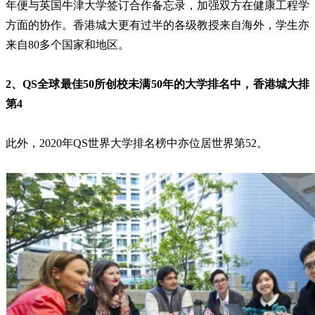
年便与英国牛津大学签订合作备忘录，加强双方在健康工程学
方面的协作。香港城大更有过半的各级教授来自海外，学生亦
来自80多个国家和地区。
2、QS全球最佳50所创校未满50年的大学排名中，香港城大排
第4
此外，2020年QS世界大学排名榜中亦位居世界第52。