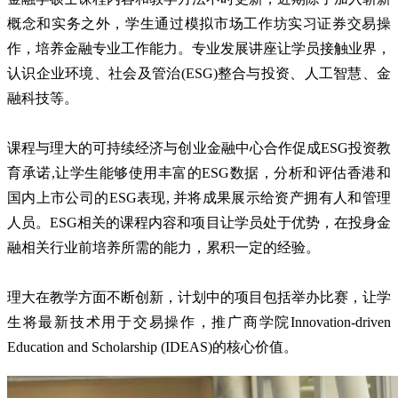
概念和实务之外，学生通过模拟市场工作坊实习证券交易操
作，培养金融专业工作能力。专业发展讲座让学员接触业界，
认识企业环境、社会及管治(ESG)整合与投资、人工智慧、金
融科技等。
课程与理大的可持续经济与创业金融中心合作促成ESG投资教
育承诺,让学生能够使用丰富的ESG数据，分析和评估香港和
国内上市公司的ESG表现, 并将成果展示给资产拥有人和管理
人员。ESG相关的课程内容和项目让学员处于优势，在投身金
融相关行业前培养所需的能力，累积一定的经验。
理大在教学方面不断创新，计划中的项目包括举办比赛，让学
生将最新技术用于交易操作，推广商学院Innovation-driven
Education and Scholarship (IDEAS)的核心价值。