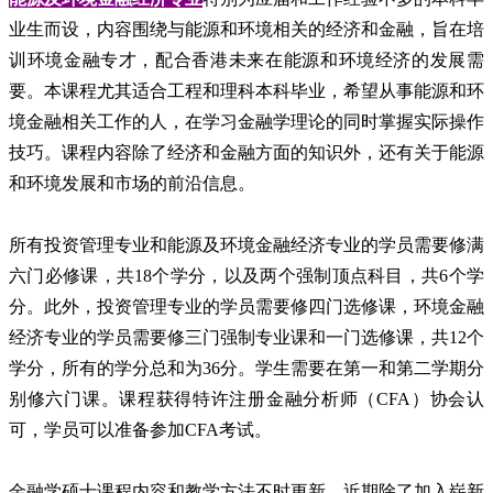
业生而设，内容围绕与能源和环境相关的经济和金融，旨在培
训环境金融专才，配合香港未来在能源和环境经济的发展需
要。本课程尤其适合工程和理科本科毕业，希望从事能源和环
境金融相关工作的人，在学习金融学理论的同时掌握实际操作
技巧。课程内容除了经济和金融方面的知识外，还有关于能源
和环境发展和市场的前沿信息。
所有投资管理专业和能源及环境金融经济专业的学员需要修满
六门必修课，共18个学分，以及两个强制顶点科目，共6个学
分。此外，投资管理专业的学员需要修四门选修课，环境金融
经济专业的学员需要修三门强制专业课和一门选修课，共12个
学分，所有的学分总和为36分。学生需要在第一和第二学期分
别修六门课。课程获得特许注册金融分析师（CFA）协会认
可，学员可以准备参加CFA考试。
金融学硕士课程内容和教学方法不时更新，近期除了加入崭新