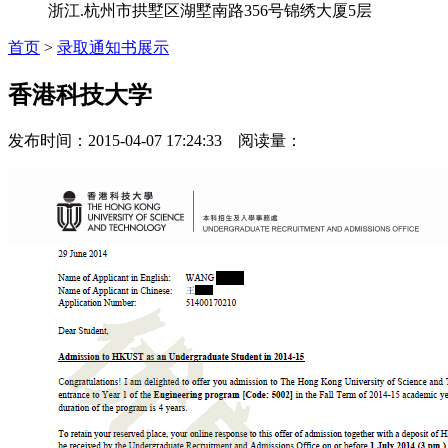
浙江.杭州市拱墅区湖墅南路356号锦绣大厦5层
首页
>
录取通知书展示
香港科技大学
发布时间：2015-04-07 17:24:33 阅读量：