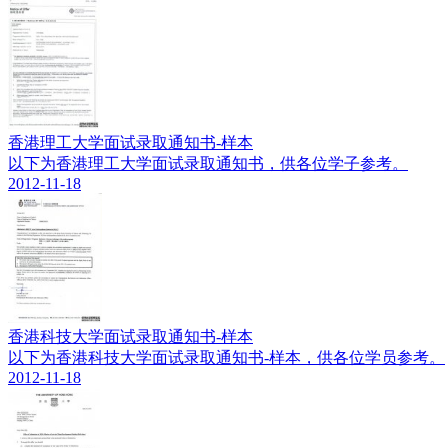
香港理工大学面试录取通知书-样本
以下为香港理工大学面试录取通知书，供各位学子参考。
2012-11-18
香港科技大学面试录取通知书-样本
以下为香港科技大学面试录取通知书-样本，供各位学员参考。
2012-11-18