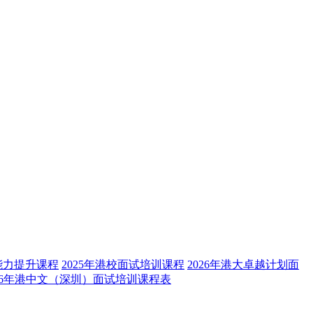
能力提升课程
2025年港校面试培训课程
2026年港大卓越计划面
026年港中文（深圳）面试培训课程表
构